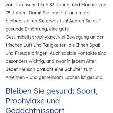
von durchschnittlich 83 Jahren und Männer von
78 Jahren. Damit Sie lange fit und mobil
bleiben, sollten Sie etwas tun! Achten Sie auf
gesunde Ernährung, eine gute
Gesundheitsprophylaxe, viel Bewegung an der
frischen Luft und Tätigkeiten, die Ihnen Spaß
und Freude bringen. Auch soziale Kontakte sind
besonders wichtig, und zwar in jedem Alter.
Jeder Mensch braucht eine Schulter zum
Anlehnen – und gemeinsam Lachen ist gesund!
Bleiben Sie gesund: Sport,
Prophylaxe und
Gedächtnissport