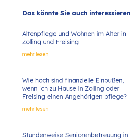
Das könnte Sie auch interessieren
Altenpflege und Wohnen im Alter in
Zolling und Freising
mehr lesen
Wie hoch sind finanzielle Einbußen,
wenn ich zu Hause in Zolling oder
Freising einen Angehörigen pflege?
mehr lesen
Stundenweise Seniorenbetreuung in