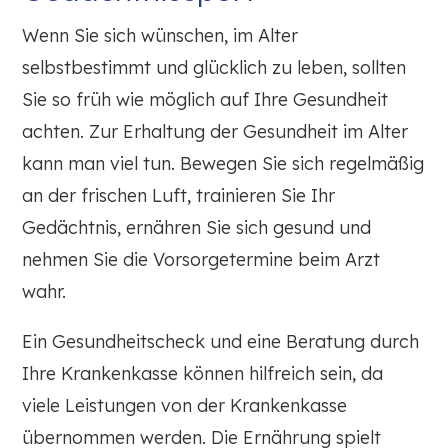
Wenn Sie sich wünschen, im Alter
selbstbestimmt und glücklich zu leben, sollten
Sie so früh wie möglich auf Ihre Gesundheit
achten. Zur Erhaltung der Gesundheit im Alter
kann man viel tun. Bewegen Sie sich regelmäßig
an der frischen Luft, trainieren Sie Ihr
Gedächtnis, ernähren Sie sich gesund und
nehmen Sie die Vorsorgetermine beim Arzt
wahr.
Ein Gesundheitscheck und eine Beratung durch
Ihre Krankenkasse können hilfreich sein, da
viele Leistungen von der Krankenkasse
übernommen werden. Die Ernährung spielt