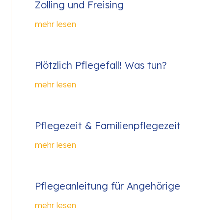
Zolling und Freising
mehr lesen
Plötzlich Pflegefall! Was tun?
mehr lesen
Pflegezeit & Familienpflegezeit
mehr lesen
Pflegeanleitung für Angehörige
mehr lesen