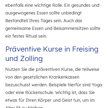
ebenfalls eine wichtige Rolle. Ein gesundes und
ausgewogenes Essen sollte unbedingt
Bestandteil Ihres Tages sein. Auch das
gemeinsame Essen und Beisammensitzen sollte
ein festes Ritual sein.
Präventive Kurse in Freising
und Zolling
Nutzen Sie die präventiven Kurse, die teilweise
von den gesetzlichen Krankenkassen
bezuschusst werden. Beispiele hierfür sind Yoga
oder eine Rückenschule. Wichtig ist, dass Sie
etwas für Ihren Körper und Geist tun, um im
Alter fit zu bleiben.