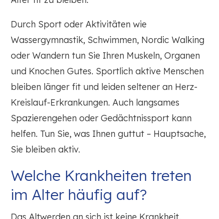
Durch Sport oder Aktivitäten wie
Wassergymnastik, Schwimmen, Nordic Walking
oder Wandern tun Sie Ihren Muskeln, Organen
und Knochen Gutes. Sportlich aktive Menschen
bleiben länger fit und leiden seltener an Herz-
Kreislauf-Erkrankungen. Auch langsames
Spazierengehen oder Gedächtnissport kann
helfen. Tun Sie, was Ihnen guttut – Hauptsache,
Sie bleiben aktiv.
Welche Krankheiten treten
im Alter häufig auf?
Das Altwerden an sich ist keine Krankheit.