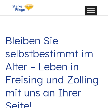
Bleiben Sie
selbstbestimmt im
Alter – Leben in
Freising und Zolling
mit uns an Ihrer
Seite!