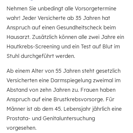
Nehmen Sie unbedingt alle Vorsorgetermine
wahr! Jeder Versicherte ab 35 Jahren hat
Anspruch auf einen Gesundheitscheck beim
Hausarzt. Zusätzlich können alle zwei Jahre ein
Hautkrebs-Screening und ein Test auf Blut im
Stuhl durchgeführt werden.
Ab einem Alter von 55 Jahren steht gesetzlich
Versicherten eine Darmspiegelung zweimal im
Abstand von zehn Jahren zu. Frauen haben
Anspruch auf eine Brustkrebsvorsorge. Für
Männer ist ab dem 45. Lebensjahr jährlich eine
Prostata- und Genitaluntersuchung
vorgesehen.