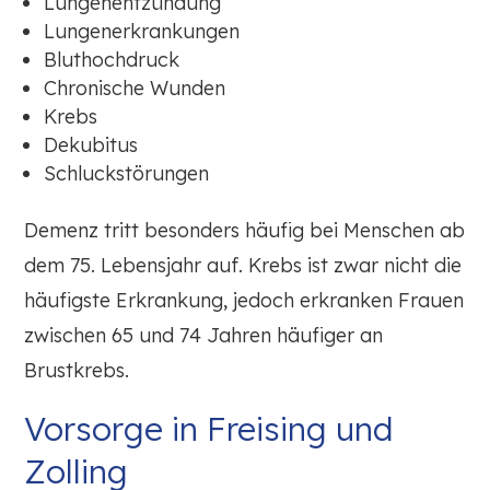
Lungenentzündung
Lungenerkrankungen
Bluthochdruck
Chronische Wunden
Krebs
Dekubitus
Schluckstörungen
Demenz tritt besonders häufig bei Menschen ab
dem 75. Lebensjahr auf. Krebs ist zwar nicht die
häufigste Erkrankung, jedoch erkranken Frauen
zwischen 65 und 74 Jahren häufiger an
Brustkrebs.
Vorsorge in Freising und
Zolling