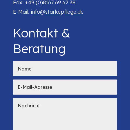
Fax: +49 (0)8167 69 62 38
E-Mail:
info@starkepflege.de
Kontakt &
Beratung