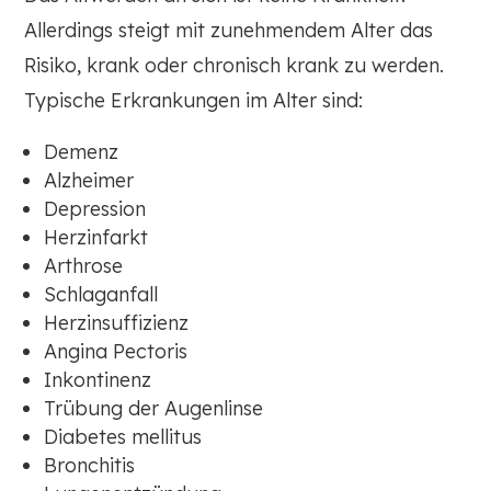
Allerdings steigt mit zunehmendem Alter das
Risiko, krank oder chronisch krank zu werden.
Typische Erkrankungen im Alter sind:
Demenz
Alzheimer
Depression
Herzinfarkt
Arthrose
Schlaganfall
Herzinsuffizienz
Angina Pectoris
Inkontinenz
Trübung der Augenlinse
Diabetes mellitus
Bronchitis