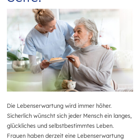
Die Lebenserwartung wird immer höher.
Sicherlich wünscht sich jeder Mensch ein langes,
glückliches und selbstbestimmtes Leben.
Frauen haben derzeit eine Lebenserwartung