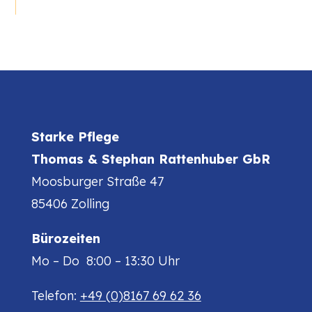
Starke Pflege
Thomas & Stephan Rattenhuber GbR
Moosburger Straße 47
85406 Zolling
Bürozeiten
Mo – Do 8:00 – 13:30 Uhr
Telefon:
+49 (0)8167 69 62 36